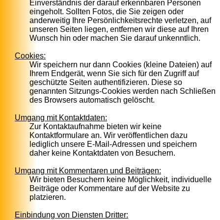
Einverständnis der darauf erkennbaren Personen
eingeholt. Sollten Fotos, die Sie zeigen oder
anderweitig Ihre Persönlichkeitsrechte verletzen, auf
unseren Seiten liegen, entfernen wir diese auf Ihren
Wunsch hin oder machen Sie darauf unkenntlich.
Cookies:
Wir speichern nur dann Cookies (kleine Dateien) auf
Ihrem Endgerät, wenn Sie sich für den Zugriff auf
geschützte Seiten authentifizieren. Diese so
genannten Sitzungs-Cookies werden nach Schließen
des Browsers automatisch gelöscht.
Umgang mit Kontaktdaten:
Zur Kontaktaufnahme bieten wir keine
Kontaktformulare an. Wir veröffentlichen dazu
lediglich unsere E-Mail-Adressen und speichern
daher keine Kontaktdaten von Besuchern.
Umgang mit Kommentaren und Beiträgen:
Wir bieten Besuchern keine Möglichkeit, individuelle
Beiträge oder Kommentare auf der Website zu
platzieren.
Einbindung von Diensten Dritter: