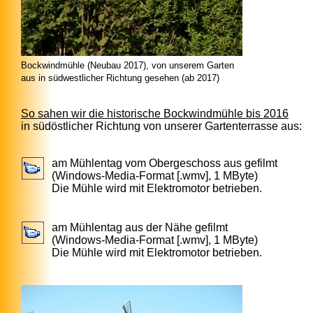
Bockwindmühle (Neubau 2017), von unserem Garten
aus in südwestlicher Richtung gesehen (ab 2017)
So sahen wir die historische Bockwindmühle bis 2016
in südöstlicher Richtung von unserer Gartenterrasse aus:
am Mühlentag vom Obergeschoss aus gefilmt
(Windows-Media-Format [.wmv], 1 MByte)
Die Mühle wird mit Elektromotor betrieben.
am Mühlentag aus der Nähe gefilmt
(Windows-Media-Format [.wmv], 1 MByte)
Die Mühle wird mit Elektromotor betrieben.