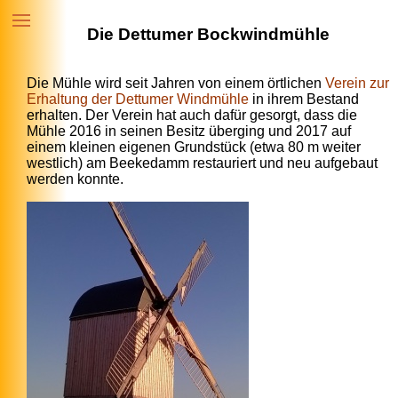
Die Dettumer Bockwindmühle
Die Mühle wird seit Jahren von einem örtlichen
Verein zur
Erhaltung der Dettumer Windmühle
in ihrem Bestand
erhalten. Der Verein hat auch dafür gesorgt, dass die
Mühle 2016 in seinen Besitz überging und 2017 auf
einem kleinen eigenen Grundstück (etwa 80 m weiter
westlich) am Beekedamm restauriert und neu aufgebaut
werden konnte.