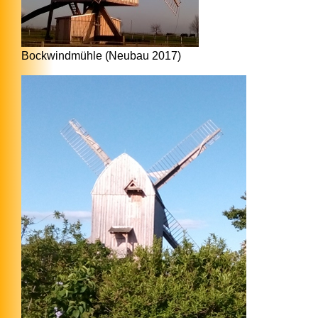
Bockwindmühle (Neubau 2017)