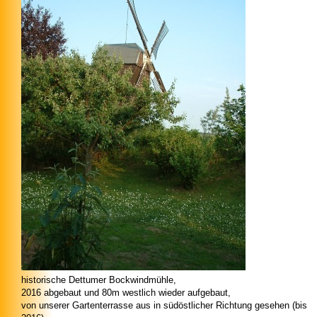
historische Dettumer Bockwindmühle,
2016 abgebaut und 80m westlich wieder aufgebaut,
von unserer Gartenterrasse aus in südöstlicher Richtung gesehen (bis